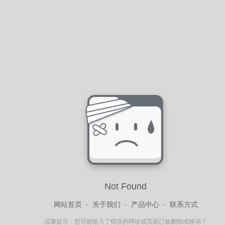
Not Found
-
-
-
网站首页
关于我们
产品中心
联系方式
温馨提示：您可能输入了错误的网址或页面已被删除或移动！